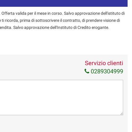
 Offerta valida per il mese in corso. Salvo approvazione dell'istituto di
 ti ricorda, prima di sottoscrivere il contratto, di prendere visione di
endita. Salvo approvazione dell'Instituto di Credito erogante.
Servizio clienti
0289304999