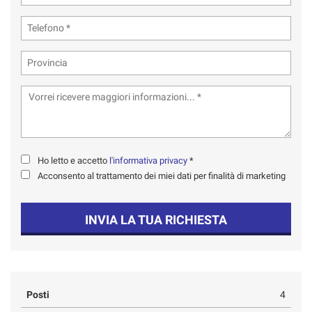
Ho letto e accetto
l'informativa privacy
*
Acconsento al trattamento dei miei dati per finalità di marketing
INVIA LA TUA RICHIESTA
Posti
4