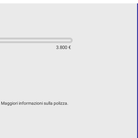
3.800 €
. Maggiori informazioni sulla polizza.