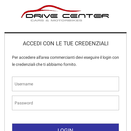
ACCEDI CON LE TUE CREDENZIALI
Per accedere all'area commercianti devi eseguire il login con
le credenziali che ti abbiamo fornito.