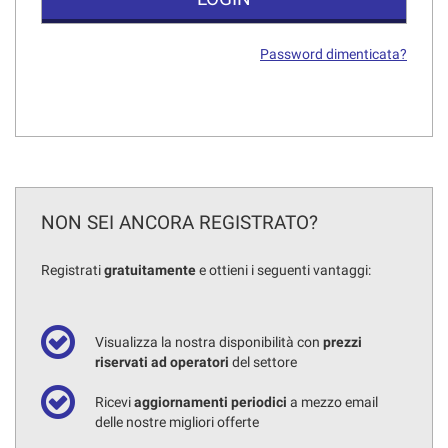
Password dimenticata?
NON SEI ANCORA REGISTRATO?
Registrati
gratuitamente
e ottieni i seguenti vantaggi:
Visualizza la nostra disponibilità con
prezzi
riservati ad operatori
del settore
Ricevi
aggiornamenti periodici
a mezzo email
delle nostre migliori offerte