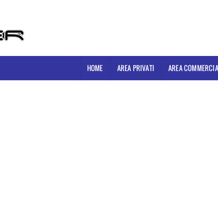
HOME
AREA PRIVATI
AREA COMMERCIA