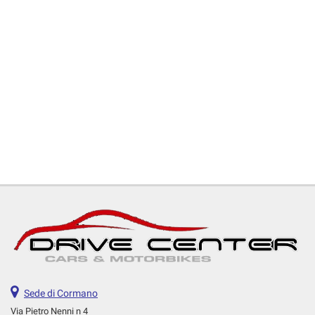
Sede di Cormano
Via Pietro Nenni n 4